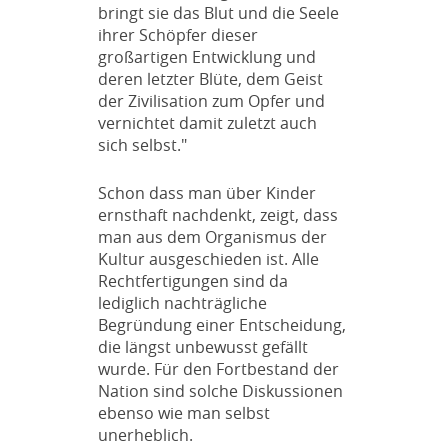
bringt sie das Blut und die Seele
ihrer Schöpfer dieser
großartigen Entwicklung und
deren letzter Blüte, dem Geist
der Zivilisation zum Opfer und
vernichtet damit zuletzt auch
sich selbst."
Schon dass man über Kinder
ernsthaft nachdenkt, zeigt, dass
man aus dem Organismus der
Kultur ausgeschieden ist. Alle
Rechtfertigungen sind da
lediglich nachträgliche
Begründung einer Entscheidung,
die längst unbewusst gefällt
wurde. Für den Fortbestand der
Nation sind solche Diskussionen
ebenso wie man selbst
unerheblich.