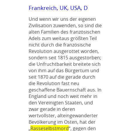
Frankreich, UK, USA, D
Und wenn wir uns der eigenen
Zivilisation zuwenden, so sind die
alten Familien des französischen
Adels zum weitaus größten Teil
nicht durch die französische
Revolution ausgerottet worden,
sondern seit 1815 ausgestorben;
die Unfruchtbarkeit breitete sich
von ihm auf das Bürgertum und
seit 1870 auf die gerade durch
die Revolution fast neu
geschaffene Bauernschaft aus. In
England und noch weit mehr in
den Vereinigten Staaten, und
zwar gerade in deren
wertvollster, alteingewanderter
Bevölkerung im Osten, hat der
„
Rasseselbstmord
“, gegen den