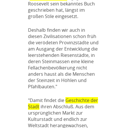
Roosevelt sein bekanntes Buch
geschrieben hat, längst im
großen Stile eingesetzt.
Deshalb finden wir auch in
diesen Zivilisationen schon früh
die verödeten Provinzstädte und
am Ausgang der Entwicklung die
leerstehenden Riesenstädte, in
deren Steinmassen eine kleine
Fellachenbevölkerung nicht
anders haust als die Menschen
der Steinzeit in Höhlen und
Pfahlbauten."
"Damit findet die
Geschichte der
Stadt
ihren Abschluß. Aus dem
ursprünglichen Markt zur
Kulturstadt und endlich zur
Weltstadt herangewachsen,