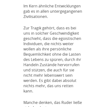
Im Kern ähnliche Entwicklungen
gab es in allen untergegangenen
Zivilisationen.
Zur Tragik gehört, dass es bei
uns in solcher Geschwindigkeit
geschieht, dass die egoistischen
Individuen, die nichts weiter
wollen als ihre persönliche
Bequemlichkeit ohne die Lasten
des Lebens zu spüren, durch ihr
Handeln Zustände hervorrufen
und stützen, die auch für sie
nicht mehr lebenswert sein
werden. Es gibt dabei absolut
nichts mehr, das uns retten
kann.
Manche denken, das Ruder ließe