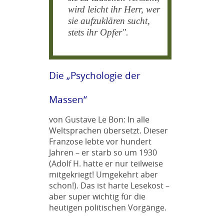
wird leicht ihr Herr, wer
sie aufzuklären sucht,
stets ihr Opfer".
Die „Psychologie der
Massen“
von Gustave Le Bon: In alle
Weltsprachen übersetzt. Dieser
Franzose lebte vor hundert
Jahren – er starb so um 1930
(Adolf H. hatte er nur teilweise
mitgekriegt! Umgekehrt aber
schon!). Das ist harte Lesekost –
aber super wichtig für die
heutigen politischen Vorgänge.