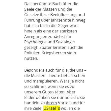
Das berühmte Buch über die
Seele der Massen und die
Gesetze ihrer Beeinflussung und
Führung über Jahrzehnte hinweg
hat sich bis in die Gegenwart
hinein als eine der stärksten
Anregungen zunächst für
Psychologie und Soziologie
gezeigt. Später lernten auch die
Politiker, Kriegsherren sie zu
nutzen.
Besonders auch für die, die uns –
die Massen – heute beherrschen
und manipulieren. Wäre ja nicht
so schlimm, wenn sie es zu
unserem Guten täten. Aber
leider denken sie nur an sich, sie
handeln zu
ihrem
Vorteil und für
ihre Ziele.
USrael´s
wollen die