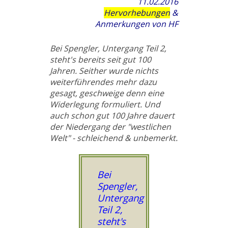
11.02.2016
Hervorhebungen
&
Anmerkungen von HF
Bei Spengler, Untergang Teil 2,
steht's bereits seit gut 100
Jahren. Seither wurde nichts
weiterführendes mehr dazu
gesagt, geschweige denn eine
Widerlegung formuliert. Und
auch schon gut 100 Jahre dauert
der Niedergang der "westlichen
Welt" - schleichend & unbemerkt.
Bei
Spengler,
Untergang
Teil 2,
steht's