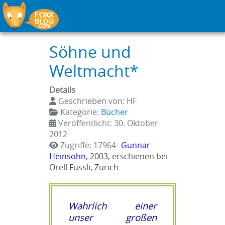
Söhne und
Weltmacht*
Details
Geschrieben von:
HF
Kategorie:
Bücher
Veröffentlicht: 30. Oktober
2012
Zugriffe: 17964
Gunnar
Heinsohn
, 2003, erschienen bei
Orell Füssli, Zürich
Wahrlich einer
unser großen