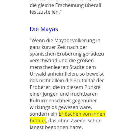
die gleiche Erscheinung überall
festzustellen."
Die Mayas
"Wenn die Mayabevölkerung in
ganz kurzer Zeit nach der
spanischen Eroberung geradezu
verschwand und die großen
menschenleeren Städte dem
Urwald anheimfielen, so beweist
das nicht allein die Brutalität der
Eroberer, die in diesem Punkte
einer jungen und fruchtbaren
Kulturmenschheit gegenüber
wirkungslos gewesen wäre,
sondern ein
Erlöschen von innen
heraus
, das ohne Zweifel schon
längst begonnen hatte.