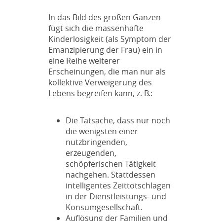
In das Bild des großen Ganzen
fügt sich die massenhafte
Kinderlosigkeit (als Symptom der
Emanzipierung der Frau) ein in
eine Reihe weiterer
Erscheinungen, die man nur als
kollektive Verweigerung des
Lebens begreifen kann, z. B.:
Die Tatsache, dass nur noch
die wenigsten einer
nutzbringenden,
erzeugenden,
schöpferischen Tätigkeit
nachgehen. Stattdessen
intelligentes Zeittotschlagen
in der Dienstleistungs- und
Konsumgesellschaft.
Auflösung der Familien und