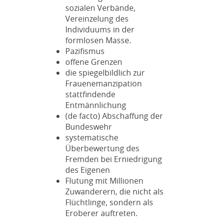
sozialen Verbände,
Vereinzelung des
Individuums in der
formlosen Masse.
Pazifismus
offene Grenzen
die spiegelbildlich zur
Frauenemanzipation
stattfindende
Entmännlichung
(de facto) Abschaffung der
Bundeswehr
systematische
Überbewertung des
Fremden bei Erniedrigung
des Eigenen
Flutung mit Millionen
Zuwanderern, die nicht als
Flüchtlinge, sondern als
Eroberer auftreten.