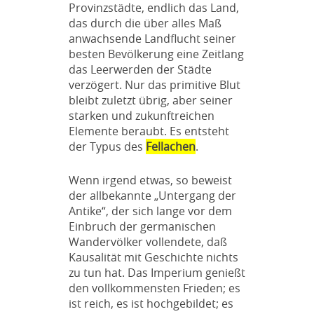
Provinzstädte, endlich das Land,
das durch die über alles Maß
anwachsende Landflucht seiner
besten Bevölkerung eine Zeitlang
das Leerwerden der Städte
verzögert. Nur das primitive Blut
bleibt zuletzt übrig, aber seiner
starken und zukunftreichen
Elemente beraubt. Es entsteht
der Typus des
Fellachen
.
Wenn irgend etwas, so beweist
der allbekannte „Untergang der
Antike“, der sich lange vor dem
Einbruch der germanischen
Wandervölker vollendete, daß
Kausalität mit Geschichte nichts
zu tun hat. Das Imperium genießt
den vollkommensten Frieden; es
ist reich, es ist hochgebildet; es