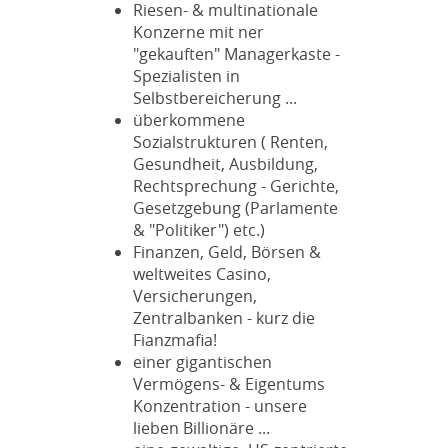
Riesen- & multinationale
Konzerne mit ner
"gekauften" Managerkaste -
Spezialisten in
Selbstbereicherung ...
überkommene
Sozialstrukturen ( Renten,
Gesundheit, Ausbildung,
Rechtsprechung - Gerichte,
Gesetzgebung (Parlamente
& "Politiker") etc.)
Finanzen, Geld, Börsen &
weltweites Casino,
Versicherungen,
Zentralbanken - kurz die
Fianzmafia!
einer gigantischen
Vermögens- & Eigentums
Konzentration - unsere
lieben Billionäre ...