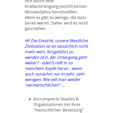
sich durch eine
Kraftanstrengung (noch!) binnen
Monate/Jahre herumreißen.
Allein es gibt zu wenige, die dazu
bereit wären. Daher wird es nicht
geschehen.
HF Die Einsicht, unsere Westliche
Zivilisation ist es tatsächlich nicht
mehr wert, fortgeführt zu
werden (d.h. der Untergang geht
weiter? - oder?) reift in so
manchem Kopfe heran - wenn
auch zunächst nur in sehr, sehr
wenigen. Wie will man wieder
"vermenschlichen" ...
korrumpierte Staaten &
Organisationen mit ihrer
"menschlichen Besetzung"