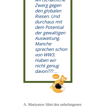
Zwerg gegen
den globalen
Riesen. Und
durchaus mit
dem Potential
der gewaltigen
Ausweitung.
Manche
sprechen schon
von WW3.
Haben wir
nicht genug
davon???
...
A. Martyanov führt den unbefangenen