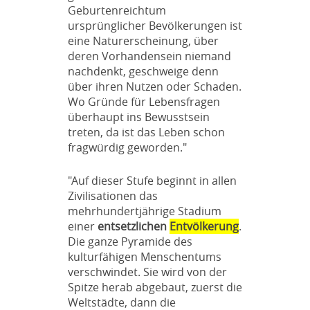
Geburtenreichtum
ursprünglicher Bevölkerungen ist
eine Naturerscheinung, über
deren Vorhandensein niemand
nachdenkt, geschweige denn
über ihren Nutzen oder Schaden.
Wo Gründe für Lebensfragen
überhaupt ins Bewusstsein
treten, da ist das Leben schon
fragwürdig geworden."
"Auf dieser Stufe beginnt in allen
Zivilisationen das
mehrhundertjährige Stadium
einer
entsetzlichen
Entvölkerung
.
Die ganze Pyramide des
kulturfähigen Menschentums
verschwindet. Sie wird von der
Spitze herab abgebaut, zuerst die
Weltstädte, dann die