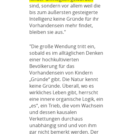
sind, sondern vor allem weil die
bis zum äußersten gesteigerte
Intelligenz keine Gründe für ihr
Vorhandensein mehr findet,
bleiben sie aus."
"Die große Wendung tritt ein,
sobald es im alltäglichen Denken
einer hochkultivierten
Bevölkerung für das
Vorhandensein von Kindern
„Gründe“ gibt. Die Natur kennt
keine Gründe. Überall, wo es
wirkliches Leben gibt, herrscht
eine innere organische Logik, ein
„es“, ein Trieb, die vom Wachsein
und dessen kausalen
Verkettungen durchaus
unabhängig sind und von ihm
gar nicht bemerkt werden. Der