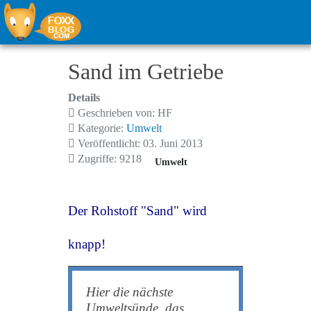
Sand im Getriebe
Details
Geschrieben von:
HF
Kategorie:
Umwelt
Veröffentlicht: 03. Juni 2013
Zugriffe: 9218
Umwelt
Der Rohstoff "Sand" wird
knapp!
Hier die nächste
Umweltsünde, das