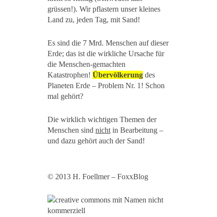
grüssen!). Wir pflastern unser kleines
Land zu, jeden Tag, mit Sand!
Es sind die 7 Mrd. Menschen auf dieser
Erde; das ist die wirkliche Ursache für
die Menschen-gemachten
Katastrophen!
Übervölkerung
des
Planeten Erde – Problem Nr. 1! Schon
mal gehört?
Die wirklich wichtigen Themen der
Menschen sind
nicht
in Bearbeitung –
und dazu gehört auch der Sand!
© 2013 H. Foellmer – FoxxBlog