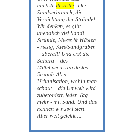
nächste
desaster
: Der
Sandverbrauch, die
Vernichtung der Strände!
Wir denken, es gibt
unendlich viel Sand!
Strände, Meere & Wüsten
- riesig, Kies/Sandgruben
– überall! Und erst die
Sahara – des
Mittelmeeres breitesten
Strand! Aber:
Urbanisation, wohin man
schaut – die Umwelt wird
zubetoniert, jeden Tag
mehr - mit Sand. Und das
nennen wir zivilisiert.
Aber weit gefehlt ...