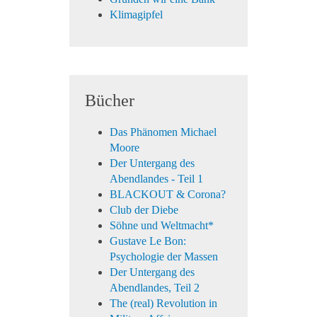
Klimagipfel
Bücher
Das Phänomen Michael
Moore
Der Untergang des
Abendlandes - Teil 1
BLACKOUT & Corona?
Club der Diebe
Söhne und Weltmacht*
Gustave Le Bon:
Psychologie der Massen
Der Untergang des
Abendlandes, Teil 2
The (real) Revolution in