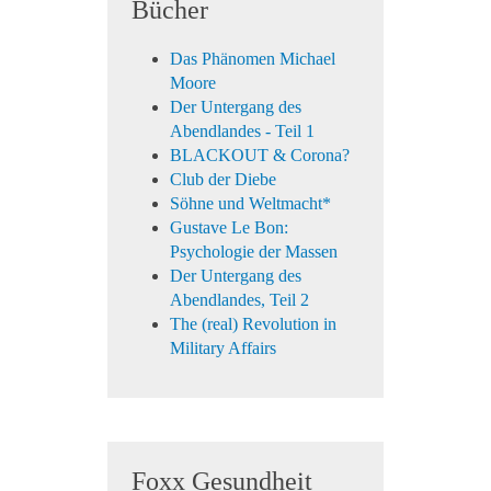
Bücher
Das Phänomen Michael
Moore
Der Untergang des
Abendlandes - Teil 1
BLACKOUT & Corona?
Club der Diebe
Söhne und Weltmacht*
Gustave Le Bon:
Psychologie der Massen
Der Untergang des
Abendlandes, Teil 2
The (real) Revolution in
Military Affairs
Foxx Gesundheit