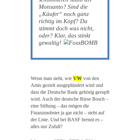
Monsanto? Sind die
„Käufer“ noch ganz
richtig im Kopf? Da
stimmt doch was nicht,
oder? Klar, das stinkt
gewaltig!
Wenn man sieht, wie
VW
von den
Amis gezielt ausgeplündert wird und
dass die Deutsche Bank gehörig gerupft
wird. Auch der deutsche Riese Bosch –
eine Stiftung – das mögen die
Finanzmobster ja gar nicht – steht auf
der Liste. Und bei BASF brennt es –
alles nur Zufall?