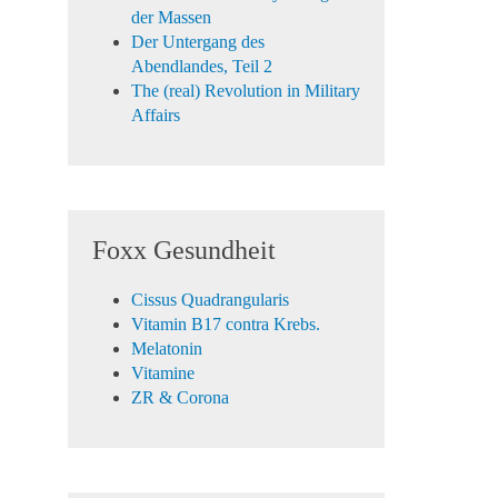
der Massen
Der Untergang des
Abendlandes, Teil 2
The (real) Revolution in Military
Affairs
Foxx Gesundheit
Cissus Quadrangularis
Vitamin B17 contra Krebs.
Melatonin
Vitamine
ZR & Corona