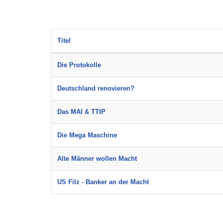
Titel
Beiträge
Die Protokolle
Deutschland renovieren?
Das MAI & TTIP
Die Mega Maschine
Alte Männer wollen Macht
US Filz - Banker an der Macht