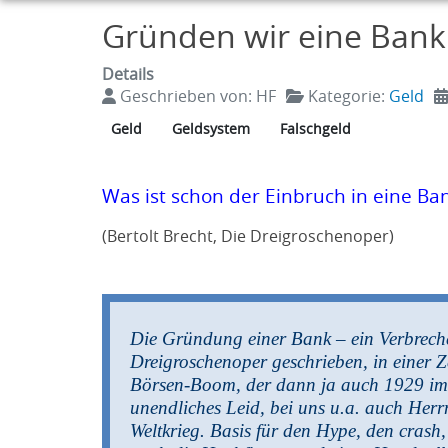
Gründen wir eine Bank
Details
Geschrieben von:
HF
Kategorie:
Geld
Geld
Geldsystem
Falschgeld
Was ist schon der Einbruch in eine B
(Bertolt Brecht, Die Dreigroschenoper)
Die Gründung einer Bank – ein Verbrech
Dreigroschenoper geschrieben, in einer Z
Börsen-Boom, der dann ja auch 1929 im 
unendliches Leid, bei uns u.a. auch Herr
Weltkrieg. Basis für den Hype, den crash