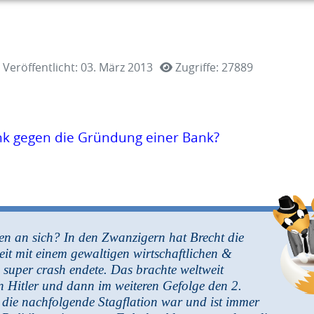
Veröffentlicht: 03. März 2013
Zugriffe: 27889
ank gegen die Gründung einer Bank?
en an sich? In den
Zwanzigern hat Brecht die
eit mit einem gewaltigen wirtschaftlichen &
super crash endete. Das brachte weltweit
n Hitler und dann im weiteren Gefolge den 2.
, die nachfolgende Stagflation war und ist immer