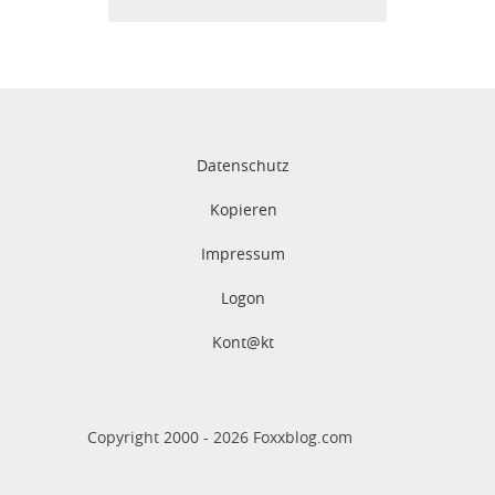
Datenschutz
Kopieren
Impressum
Logon
Kont@kt
Copyright 2000 -
2026
Foxxblog.com