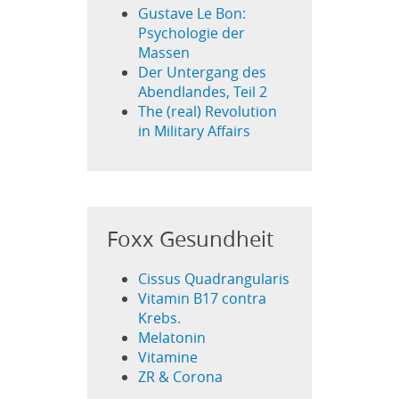
Gustave Le Bon:
Psychologie der
Massen
Der Untergang des
Abendlandes, Teil 2
The (real) Revolution
in Military Affairs
Foxx Gesundheit
Cissus Quadrangularis
Vitamin B17 contra
Krebs.
Melatonin
Vitamine
ZR & Corona