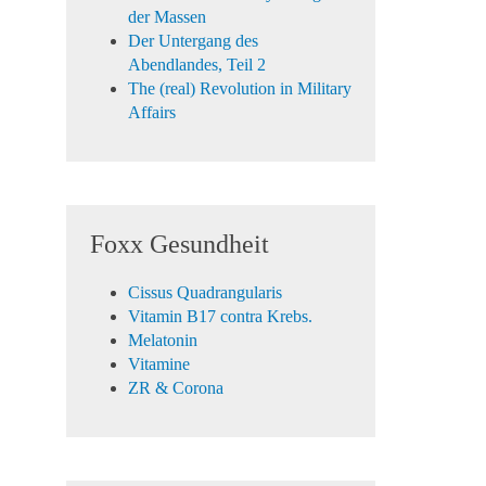
der Massen
Der Untergang des
Abendlandes, Teil 2
The (real) Revolution in Military
Affairs
Foxx Gesundheit
Cissus Quadrangularis
Vitamin B17 contra Krebs.
Melatonin
Vitamine
ZR & Corona