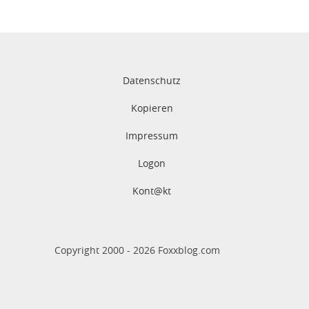
Datenschutz
Kopieren
Impressum
Logon
Kont@kt
Copyright 2000 -
2026
Foxxblog.com