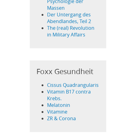
Psychologie der
Massen
Der Untergang des
Abendlandes, Teil 2
The (real) Revolution
in Military Affairs
Foxx Gesundheit
Cissus Quadrangularis
Vitamin B17 contra
Krebs.
Melatonin
Vitamine
ZR & Corona