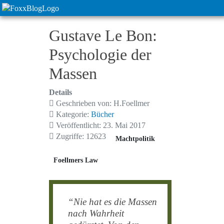
Gustave Le Bon:
Psychologie der
Massen
Details
Geschrieben von:
H.Foellmer
Kategorie:
Bücher
Veröffentlicht: 23. Mai 2017
Zugriffe: 12623
Machtpolitik
Foellmers Law
“
Nie hat es die Massen
nach Wahrheit