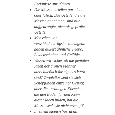
Ereignisse anzuführen.
Die Massen urteilen gar nicht
oder falsch. Die Urteile, die die
Massen annehmen, sind nur
aufgedrängte, niemals geprüfte
Urteile.
Menschen von
verschiedenartigster Intelligenz
haben äußert ähnliche Triebe,
Leidenschaften und Gefühle.
Wissen wir sicher, ob die genialen
Ideen der großen Männer
ausschließlich ihr eigenes Werk
sind? Zweifellos sind sie stets
Schöpfungen einzelner Geister,
aber die unzähligen Körnchen,
die den Boden für den Keim
dieser Ideen bilden, hat die
Massenseele sie nicht erzeugt?
In einem kleinen Vorrat an