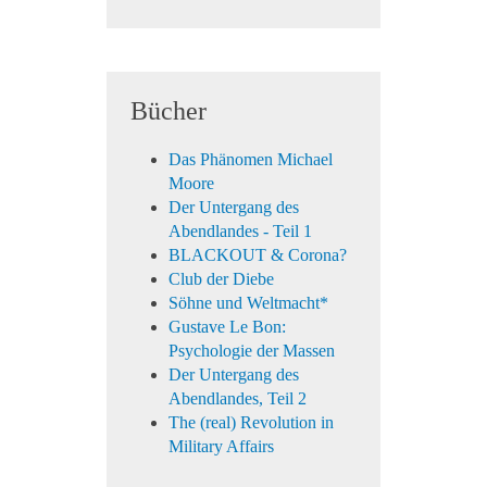
Bücher
Das Phänomen Michael
Moore
Der Untergang des
Abendlandes - Teil 1
BLACKOUT & Corona?
Club der Diebe
Söhne und Weltmacht*
Gustave Le Bon:
Psychologie der Massen
Der Untergang des
Abendlandes, Teil 2
The (real) Revolution in
Military Affairs