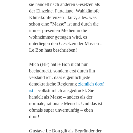
sie handelt nach anderen Gesetzen als
der Einzelne. Parteitage, Wahlkämpfe,
Klimakonferenzen - kurz, alles, was
schon eine "Masse" ist und durch die
immer presenten Medien in die
wohnzimmer getragen wird, es
unterliegen den Gesetzen der Massen -
Le Bon hats beschrieben!
Mich (HF) hat le Bon nicht nur
beeindruckt, sondern erst durch ihn
verstand ich, dass eigentlich jede
demokratische Regierung
ziemlich doof
ist
– volkstümlich ausgedrückt. Sie
handelt als Masse – anders als der
normale, rationale Mensch. Und das ist
oftmals super unvernünftig – eben
doof!
Gustave Le Bon gilt als Begründer der