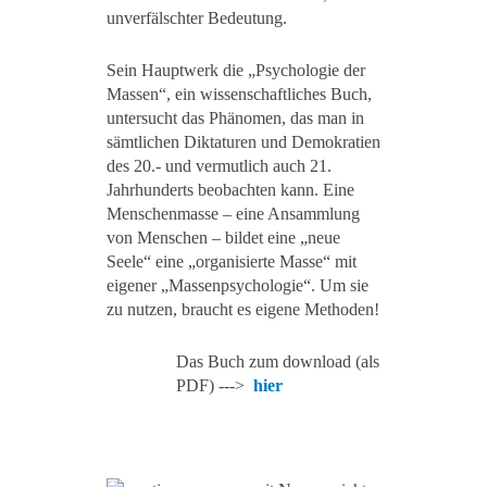
unverfälschter Bedeutung.
Sein Hauptwerk die „Psychologie der
Massen“, ein wissenschaftliches Buch,
untersucht das Phänomen, das man in
sämtlichen Diktaturen und Demokratien
des 20.- und vermutlich auch 21.
Jahrhunderts beobachten kann. Eine
Menschenmasse – eine Ansammlung
von Menschen – bildet eine „neue
Seele“ eine „organisierte Masse“ mit
eigener „Massenpsychologie“. Um sie
zu nutzen, braucht es eigene Methoden!
Das Buch zum download (als
PDF) --->
hier