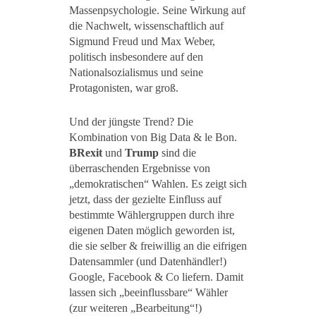
Massenpsychologie. Seine Wirkung auf
die Nachwelt, wissenschaftlich auf
Sigmund Freud und Max Weber,
politisch insbesondere auf den
Nationalsozialismus und seine
Protagonisten, war groß.
Und der jüngste Trend? Die
Kombination von Big Data & le Bon.
BRexit
und
Trump
sind die
überraschenden Ergebnisse von
„demokratischen“ Wahlen. Es zeigt sich
jetzt, dass der gezielte Einfluss auf
bestimmte Wählergruppen durch ihre
eigenen Daten möglich geworden ist,
die sie selber & freiwillig an die eifrigen
Datensammler (und Datenhändler!)
Google, Facebook & Co liefern. Damit
lassen sich „beeinflussbare“ Wähler
(zur weiteren „Bearbeitung“!)