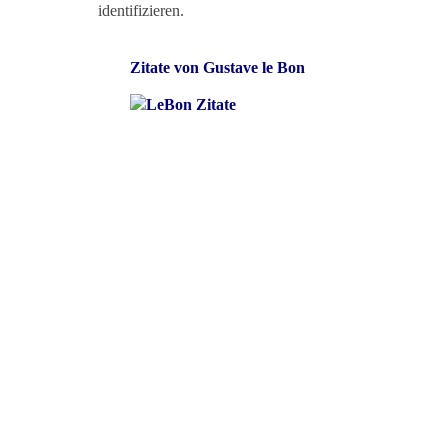
identifizieren.
Zitate von Gustave le Bon