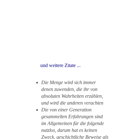
und weitere Zitate ...
Die Menge wird sich immer
denen zuwenden, die ihr von
absoluten Wahrheiten erzählen,
und wird die anderen verachten
Die von einer Generation
gesammelten Erfahrungen sind
im Allgemeinen für die folgende
nutzlos, darum hat es keinen
Zweck, geschichtliche Beweise als