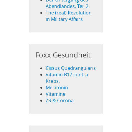
Abendlandes, Teil 2
The (real) Revolution
in Military Affairs
Foxx Gesundheit
Cissus Quadrangularis
Vitamin B17 contra
Krebs.
Melatonin
Vitamine
ZR & Corona