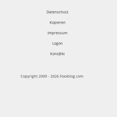
Datenschutz
Kopieren
Impressum
Logon
Kont@kt
Copyright 2000 -
2026
Foxxblog.com