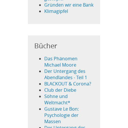
Gründen wir eine Bank
Klimagipfel
Bücher
Das Phänomen
Michael Moore
Der Untergang des
Abendlandes - Teil 1
BLACKOUT & Corona?
Club der Diebe
Söhne und
Weltmacht*
Gustave Le Bon:
Psychologie der
Massen
Der Untergang des