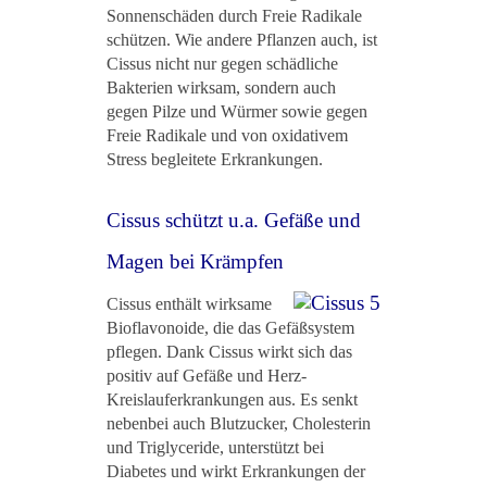
Sonnenschäden durch Freie Radikale
schützen. Wie andere Pflanzen auch, ist
Cissus nicht nur gegen schädliche
Bakterien wirksam, sondern auch
gegen Pilze und Würmer sowie gegen
Freie Radikale und von oxidativem
Stress begleitete Erkrankungen.
Cissus schützt u.a. Gefäße und
Magen bei Krämpfen
Cissus enthält wirksame
Bioflavonoide, die das Gefäßsystem
pflegen. Dank Cissus wirkt sich das
positiv auf Gefäße und Herz-
Kreislauferkrankungen aus. Es senkt
nebenbei auch Blutzucker, Cholesterin
und Triglyceride, unterstützt bei
Diabetes und wirkt Erkrankungen der