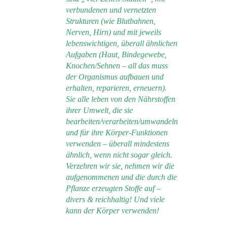
verbundenen und vernetzten
Strukturen (wie Blutbahnen,
Nerven, Hirn) und mit jeweils
lebenswichtigen, überall ähnlichen
Aufgaben (Haut, Bindegewebe,
Knochen/Sehnen – all das muss
der Organismus aufbauen und
erhalten, reparieren, erneuern).
Sie alle leben von den Nährstoffen
ihrer Umwelt, die sie
bearbeiten/verarbeiten/umwandeln
und für ihre Körper-Funktionen
verwenden – überall mindestens
ähnlich, wenn nicht sogar gleich.
Verzehren wir sie, nehmen wir die
aufgenommenen und die durch die
Pflanze erzeugten Stoffe auf –
divers & reichhaltig! Und viele
kann der Körper verwenden!