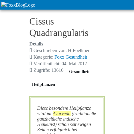
Cissus
Quadrangularis
Details
Geschrieben von:
H.Foellmer
Kategorie:
Foxx Gesundheit
Veröffentlicht: 04. Mai 2017
Zugriffe: 13616
Gesundheit
Heilpflanzen
Diese besondere Heilpflanze
wird im
Ayurveda
(traditionelle
ganzheitliche indische
Heilkunst) schon seit ewigen
Zeiten erfolgreich bei