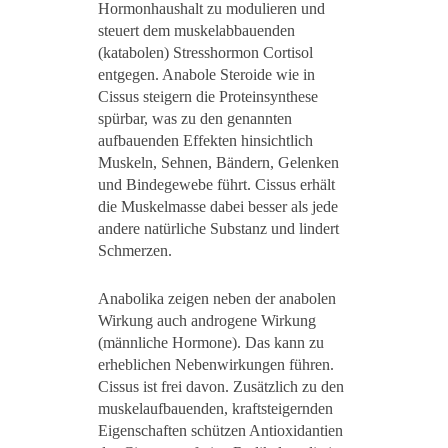
Hormonhaushalt zu modulieren und
steuert dem muskelabbauenden
(katabolen) Stresshormon Cortisol
entgegen. Anabole Steroide wie in
Cissus steigern die Proteinsynthese
spürbar, was zu den genannten
aufbauenden Effekten hinsichtlich
Muskeln, Sehnen, Bändern, Gelenken
und Bindegewebe führt. Cissus erhält
die Muskelmasse dabei besser als jede
andere natürliche Substanz und lindert
Schmerzen.
Anabolika zeigen neben der anabolen
Wirkung auch androgene Wirkung
(männliche Hormone). Das kann zu
erheblichen Nebenwirkungen führen.
Cissus ist frei davon. Zusätzlich zu den
muskelaufbauenden, kraftsteigernden
Eigenschaften schützen Antioxidantien