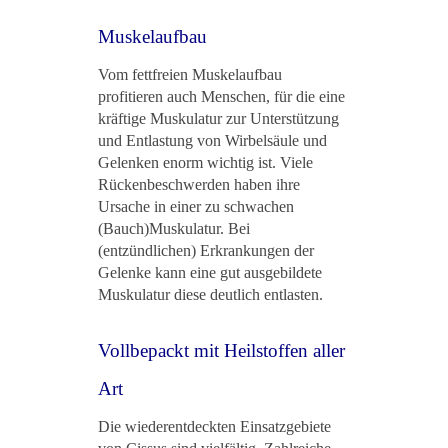
Muskelaufbau
Vom fettfreien Muskelaufbau
profitieren auch Menschen, für die eine
kräftige Muskulatur zur Unterstützung
und Entlastung von Wirbelsäule und
Gelenken enorm wichtig ist. Viele
Rückenbeschwerden haben ihre
Ursache in einer zu schwachen
(Bauch)Muskulatur. Bei
(entzündlichen) Erkrankungen der
Gelenke kann eine gut ausgebildete
Muskulatur diese deutlich entlasten.
Vollbepackt mit Heilstoffen aller
Art
Die wiederentdeckten Einsatzgebiete