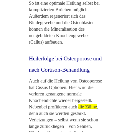
So ist eine optimale Heilung selbst bei
komplizierten Brüchen möglich.
Außerdem regeneriert sich das
Bindegewebe und die Osteoblasten
können die Mineralisation des
neugebildeten Knochengewebes
(Callus) aufbauen.
Heilerfolge bei Osteoporose und
nach Cortison-Behandlung
Auch auf die Heilung von Osteoporose
hat Cissus Optionen. Hier wird die
verloren gegangene normale
Knochendichte wieder hergestellt.
Nebenbei profitieren auch
die Zähne
,
denn auch sie werden gestärkt.
Verletzungen ‒ selbst wenn sie schon
lange zurückliegen ‒ von Sehnen,