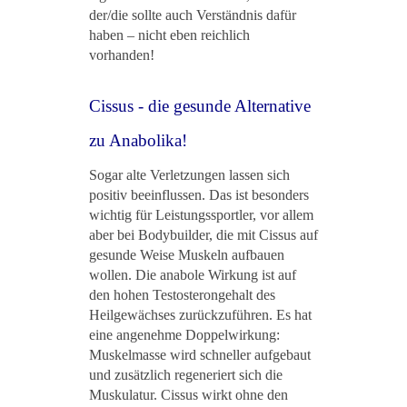
der/die sollte auch Verständnis dafür
haben – nicht eben reichlich
vorhanden!
Cissus - die gesunde Alternative
zu Anabolika!
Sogar alte Verletzungen lassen sich
positiv beeinflussen. Das ist besonders
wichtig für Leistungssportler, vor allem
aber bei Bodybuilder, die mit Cissus auf
gesunde Weise Muskeln aufbauen
wollen. Die anabole Wirkung ist auf
den hohen Testosterongehalt des
Heilgewächses zurückzuführen. Es hat
eine angenehme Doppelwirkung:
Muskelmasse wird schneller aufgebaut
und zusätzlich regeneriert sich die
Muskulatur. Cissus wirkt ohne den