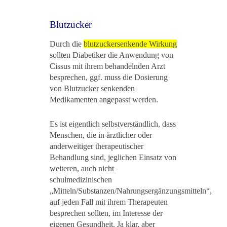
Blutzucker
Durch die
blutzuckersenkende Wirkung
sollten Diabetiker die Anwendung von
Cissus mit ihrem behandelnden Arzt
besprechen, ggf. muss die Dosierung
von Blutzucker senkenden
Medikamenten angepasst werden.
Es ist eigentlich selbstverständlich, dass
Menschen, die in ärztlicher oder
anderweitiger therapeutischer
Behandlung sind, jeglichen Einsatz von
weiteren, auch nicht
schulmedizinischen
„Mitteln/Substanzen/Nahrungsergänzungsmitteln“,
auf jeden Fall mit ihrem Therapeuten
besprechen sollten, im Interesse der
eigenen Gesundheit. Ja klar, aber