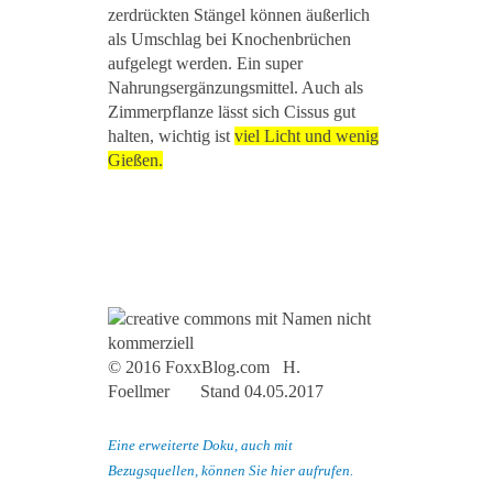
zerdrückten Stängel können äußerlich
als Umschlag bei Knochenbrüchen
aufgelegt werden. Ein super
Nahrungsergänzungsmittel. Auch als
Zimmerpflanze lässt sich Cissus gut
halten, wichtig ist
viel Licht und wenig
Gießen.
© 2016 FoxxBlog.com H.
Foellmer Stand 04.05.2017
Eine erweiterte Doku, auch mit
Bezugsquellen, können Sie hier aufrufen.