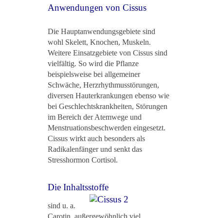
Anwendungen von Cissus
Die Hauptanwendungsgebiete sind
wohl Skelett, Knochen, Muskeln.
Weitere Einsatzgebiete von Cissus sind
vielfältig. So wird die Pflanze
beispielsweise bei allgemeiner
Schwäche, Herzrhythmusstörungen,
diversen Hauterkrankungen ebenso wie
bei Geschlechtskrankheiten, Störungen
im Bereich der Atemwege und
Menstruationsbeschwerden eingesetzt.
Cissus wirkt auch besonders als
Radikalenfänger und senkt das
Stresshormon Cortisol.
Die Inhaltsstoffe
sind u. a.
Carotin, außergewöhnlich viel