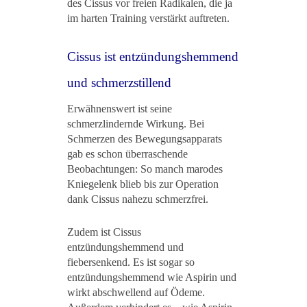
des Cissus vor freien Radikalen, die ja
im harten Training verstärkt auftreten.
Cissus ist entzündungshemmend
und schmerzstillend
Erwähnenswert ist seine
schmerzlindernde Wirkung. Bei
Schmerzen des Bewegungsapparats
gab es schon überraschende
Beobachtungen: So manch marodes
Kniegelenk blieb bis zur Operation
dank Cissus nahezu schmerzfrei.
Zudem ist Cissus
entzündungshemmend und
fiebersenkend. Es ist sogar so
entzündungshemmend wie Aspirin und
wirkt abschwellend auf Ödeme.