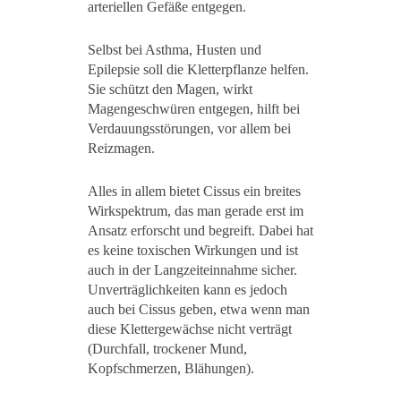
arteriellen Gefäße entgegen.
Selbst bei Asthma, Husten und
Epilepsie soll die Kletterpflanze helfen.
Sie schützt den Magen, wirkt
Magengeschwüren entgegen, hilft bei
Verdauungsstörungen, vor allem bei
Reizmagen.
Alles in allem bietet Cissus ein breites
Wirkspektrum, das man gerade erst im
Ansatz erforscht und begreift. Dabei hat
es keine toxischen Wirkungen und ist
auch in der Langzeiteinnahme sicher.
Unverträglichkeiten kann es jedoch
auch bei Cissus geben, etwa wenn man
diese Klettergewächse nicht verträgt
(Durchfall, trockener Mund,
Kopfschmerzen, Blähungen).