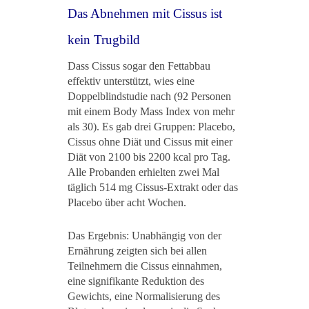
Das Abnehmen mit Cissus ist
kein Trugbild
Dass Cissus sogar den Fettabbau
effektiv unterstützt, wies eine
Doppelblindstudie nach (92 Personen
mit einem Body Mass Index von mehr
als 30). Es gab drei Gruppen: Placebo,
Cissus ohne Diät und Cissus mit einer
Diät von 2100 bis 2200 kcal pro Tag.
Alle Probanden erhielten zwei Mal
täglich 514 mg Cissus-Extrakt oder das
Placebo über acht Wochen.
Das Ergebnis: Unabhängig von der
Ernährung zeigten sich bei allen
Teilnehmern die Cissus einnahmen,
eine signifikante Reduktion des
Gewichts, eine Normalisierung des