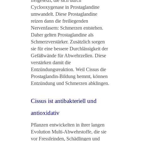
freigesetzt, die sich durch
Cyclooxygenase in Prostaglandine
umwandelt. Diese Prostaglandine
reizen dann die freiliegenden
Nervenfasern: Schmerzen entstehen.
Daher gelten Prostaglandine als
Schmerzverstärker. Zusätzlich sorgen
sie für eine bessere Durchlässigkeit der
Gefäßwände für Abwehrzellen. Diese
verstärken damit die
Entzündungsreaktion. Weil Cissus die
Prostaglandin-Bildung hemmt, können
Entzündung und Schmerzen abklingen.
Cissus ist antibakteriell und
antioxidativ
Pflanzen entwickelten in ihrer langen
Evolution Multi-Abwehrstoffe, die sie
vor Fressfeinden, Schädlingen und