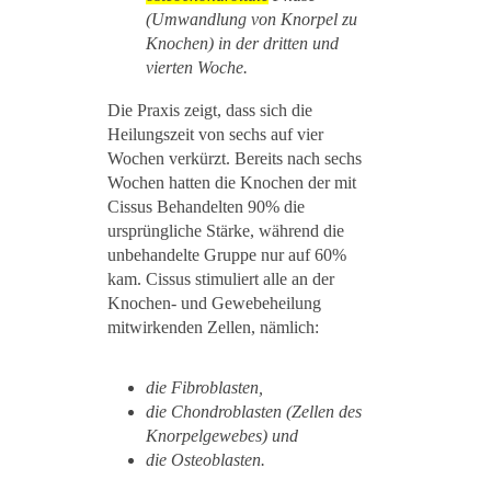
(Umwandlung von Knorpel zu
Knochen) in der dritten und
vierten Woche.
Die Praxis zeigt, dass sich die
Heilungszeit von sechs auf vier
Wochen verkürzt. Bereits nach sechs
Wochen hatten die Knochen der mit
Cissus Behandelten 90% die
ursprüngliche Stärke, während die
unbehandelte Gruppe nur auf 60%
kam. Cissus stimuliert alle an der
Knochen- und Gewebeheilung
mitwirkenden Zellen, nämlich:
die Fibroblasten,
die Chondroblasten (Zellen des
Knorpelgewebes) und
die Osteoblasten.