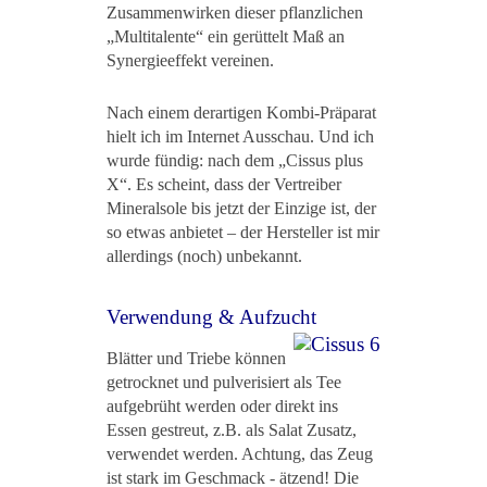
Zusammenwirken dieser pflanzlichen
„Multitalente“ ein gerüttelt Maß an
Synergieeffekt vereinen.
Nach einem derartigen Kombi-Präparat
hielt ich im Internet Ausschau. Und ich
wurde fündig: nach dem „Cissus plus
X“. Es scheint, dass der Vertreiber
Mineralsole bis jetzt der Einzige ist, der
so etwas anbietet – der Hersteller ist mir
allerdings (noch) unbekannt.
Verwendung & Aufzucht
Blätter und Triebe können
getrocknet und pulverisiert als Tee
aufgebrüht werden oder direkt ins
Essen gestreut, z.B. als Salat Zusatz,
verwendet werden. Achtung, das Zeug
ist stark im Geschmack - ätzend! Die