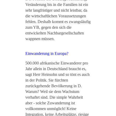
Veränderung bis in die Familien ist ein
sehr langfristiger und nicht leistbar, da
die wirtschaftlichen Voraussetzungen
fehlen. Deshalb kommt es zwangsläufig
zum YB, gegen den sich die
entwickelten Nachbargesellschaften
wappnen müssen.
Einwanderung in Europa?
500.000 afrikanische Einwanderer pro
Jahr allein in Deutschland braucht es,
sagt Herr Heinsohn und so tönt es auch
in der Politik. Sie fürchten
zurückgehende Bevölkerung in D.
Warum? Weil sie dem Wachstum
verhaftet sind. Die simple Wahrheit
aber - solche Zuwanderung ist
vollkommen unmöglich! Keine
Integration, keine Arbeitsplätze, riesige