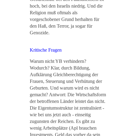
hoch, bei den Israelis niedrig. Und die
Religion muß oftmals als
vorgeschobener Grund herhalten für
den Haß, den Terror, ja sogar für
Genozide.
Kritische Fragen
Warum nicht YB verhindern?
Wodurch? Klar, durch Bildung,
Aufklärung Gleichberechtigung der
Frauen, Steuerung und Verhütung der
Geburten. Und warum wird es nicht
gemacht? Antwort: Die Wirtschaftsform
der betroffenen Länder leistet das nicht.
Die Eigentumsstruktur ist zentralisiert -
wie bei uns jetzt auch - einseitig
zugunsten der Reichen. Es gibt zu
wenig Arbeitsplätze (Apl brauchen
Investments, Geld das vorher da sein