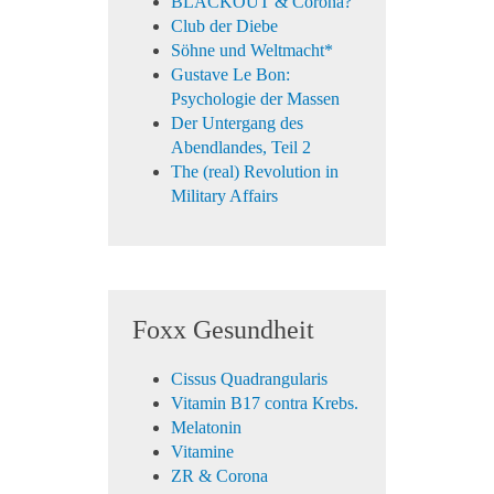
BLACKOUT & Corona?
Club der Diebe
Söhne und Weltmacht*
Gustave Le Bon:
Psychologie der Massen
Der Untergang des
Abendlandes, Teil 2
The (real) Revolution in
Military Affairs
Foxx Gesundheit
Cissus Quadrangularis
Vitamin B17 contra Krebs.
Melatonin
Vitamine
ZR & Corona