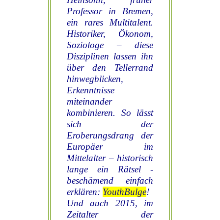
Professor in Bremen,
ein rares Multitalent.
Historiker, Ökonom,
Soziologe – diese
Disziplinen lassen ihn
über den Tellerrand
hinwegblicken,
Erkenntnisse
miteinander
kombinieren. So lässt
sich der
Eroberungsdrang der
Europäer im
Mittelalter – historisch
lange ein Rätsel -
beschämend einfach
erklären:
YouthBulge
!
Und auch 2015, im
Zeitalter der