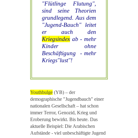
"Flütlinge Flutung",
sind seine Theorien
grundlegend. Aus dem
"Jugend-Bauch" leitet
er auch den
Kriegsindex
ab - mehr
Kinder ohne
Beschäftigung - mehr
Kriegs"lust"!
Youthbulge
(YB) – der
demographische "Jugendbauch" einer
nationalen Gesellschaft – hat schon
immer Terror, Genozid, Krieg und
Eroberung bewirkt. Bis heute. Das
aktuelle Beispiel: Die Arabischen
Aufstände - viel unbeschäftigte Jugend