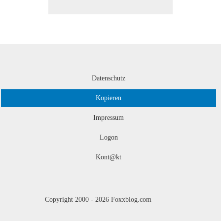
Datenschutz
Kopieren
Impressum
Logon
Kont@kt
Copyright 2000 -
2026
Foxxblog.com