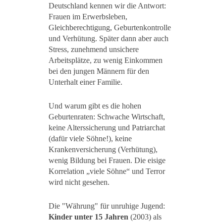
Deutschland kennen wir die Antwort:
Frauen im Erwerbsleben,
Gleichberechtigung, Geburtenkontrolle
und Verhütung. Später dann aber auch
Stress, zunehmend unsichere
Arbeitsplätze, zu wenig Einkommen
bei den jungen Männern für den
Unterhalt einer Familie.
Und warum gibt es die hohen
Geburtenraten: Schwache Wirtschaft,
keine Alterssicherung und Patriarchat
(dafür viele Söhne!), keine
Krankenversicherung (Verhütung),
wenig Bildung bei Frauen. Die eisige
Korrelation „viele Söhne“ und Terror
wird nicht gesehen.
Die "Währung" für unruhige Jugend:
Kinder unter 15 Jahren
(2003) als