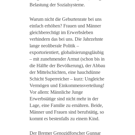
Belastung der Sozialsysteme.
Warum nicht die Geburtenrate bei uns
einfach erhöhen? Frauen und Männer
gleichberechtigt im Erwerbsleben
verhindern das bei uns. Die Jahrzehnte
lange neoliberale Politik –
exportorientiert, globalisierungsgläubig
– mit zunehmender Armut (schon bis in
die Hälfte der Bevölkerung), der Abbau
der Mittelschichten, eine hauchdünne
Schicht Superreicher – kurz: Ungleiche
Vermögen und Einkommensverteilung!
Vor allem: Männliche Junge
Erwerbstätige sind nicht mehr in der
Lage, eine Familie zu ernähren. Beide,
Männer und Frauen sind berufstätig, so
kommt es bestenfalls zu einem Kind.
Der Bremer Genozidforscher Gunnar