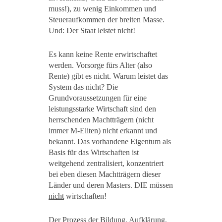
muss!), zu wenig Einkommen und
Steueraufkommen der breiten Masse.
Und: Der Staat leistet nicht!
Es kann keine Rente erwirtschaftet
werden. Vorsorge fürs Alter (also
Rente) gibt es nicht. Warum leistet das
System das nicht? Die
Grundvoraussetzungen für eine
leistungsstarke Wirtschaft sind den
herrschenden Machtträgern (nicht
immer M-Eliten) nicht erkannt und
bekannt. Das vorhandene Eigentum als
Basis für das Wirtschaften ist
weitgehend zentralisiert, konzentriert
bei eben diesen Machtträgern dieser
Länder und deren Masters. DIE müssen
nicht
wirtschaften!
Der Prozess der Bildung, Aufklärung,